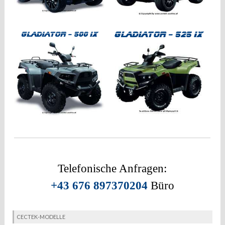
Telefonische Anfragen:
+43 676 897370204
Büro
CECTEK-MODELLE