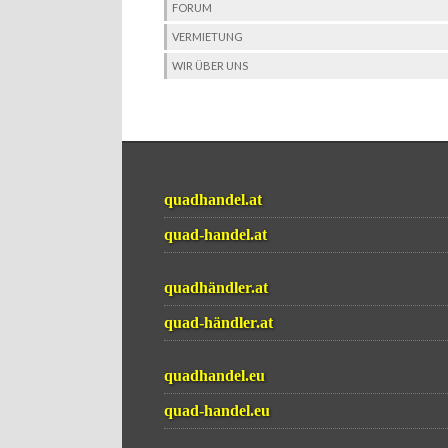
FORUM
VERMIETUNG
WIR ÜBER UNS
quadhandel.at
quad-handel.at
quadhändler.at
quad-händler.at
quadhandel.eu
quad-handel.eu